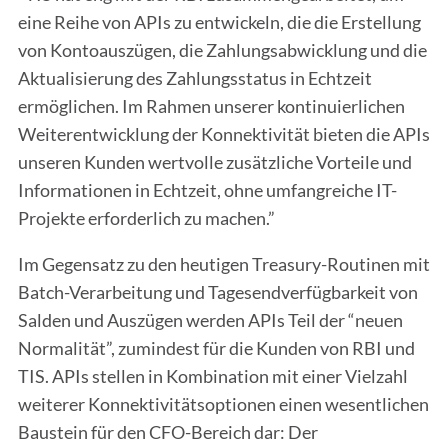
eine Reihe von APIs zu entwickeln, die die Erstellung
von Kontoauszügen, die Zahlungsabwicklung und die
Aktualisierung des Zahlungsstatus in Echtzeit
ermöglichen. Im Rahmen unserer kontinuierlichen
Weiterentwicklung der Konnektivität bieten die APIs
unseren Kunden wertvolle zusätzliche Vorteile und
Informationen in Echtzeit, ohne umfangreiche IT-
Projekte erforderlich zu machen.”
Im Gegensatz zu den heutigen Treasury-Routinen mit
Batch-Verarbeitung und Tagesendverfügbarkeit von
Salden und Auszügen werden APIs Teil der “neuen
Normalität”, zumindest für die Kunden von RBI und
TIS. APIs stellen in Kombination mit einer Vielzahl
weiterer Konnektivitätsoptionen einen wesentlichen
Baustein für den CFO-Bereich dar: Der