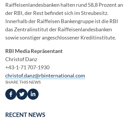
Raiffeisenlandesbanken halten rund 58,8 Prozent an
der RBI, der Rest befindet sich im Streubesitz.
Innerhalb der Raiffeisen Bankengruppe ist die RBI
das Zentralinstitut der Raiffeisenlandesbanken
sowie sonstiger angeschlossener Kreditinstitute.
RBI Media Repräsentant
Christof Danz
+43-1-71 707-1930
christof.danz@rbinternational.com
SHARE THIS NEWS
RECENT NEWS