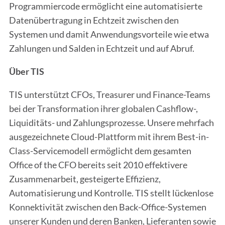
Programmiercode ermöglicht eine automatisierte
Datenübertragung in Echtzeit zwischen den
Systemen und damit Anwendungsvorteile wie etwa
Zahlungen und Salden in Echtzeit und auf Abruf.
Über TIS
TIS unterstützt CFOs, Treasurer und Finance-Teams
bei der Transformation ihrer globalen Cashflow-,
Liquiditäts- und Zahlungsprozesse. Unsere mehrfach
ausgezeichnete Cloud-Plattform mit ihrem Best-in-
Class-Servicemodell ermöglicht dem gesamten
Office of the CFO bereits seit 2010 effektivere
Zusammenarbeit, gesteigerte Effizienz,
Automatisierung und Kontrolle. TIS stellt lückenlose
Konnektivität zwischen den Back-Office-Systemen
unserer Kunden und deren Banken, Lieferanten sowie