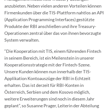
anzubieten. Neben vielen anderen Vorteilen können
Firmenkunden über die TIS-Plattform nahtlos an API
(Application Programming Interfaces) gestützte
Produkte der RBI anschließen und ihre Treasury-
Operationen zentral über das von ihnen bevorzugte
System verwalten.
“Die Kooperation mit TIS, einem führenden Fintech
in seinem Bereich, ist ein Meilenstein in unserer
Kooperationsstrategie mit der Fintech-Szene.
Unsere Kunden können nun innerhalb der TIS-
Applikation Kontoauszüge der RBI in Echtzeit
erhalten. Das ist derzeit für RBI-Konten in
Österreich, Serbien und dem Kosovo möglich,
weitere Erweiterungen sind noch in diesem Jahr
geplant”, so Susanne Prager, Leiterin der Abteilung