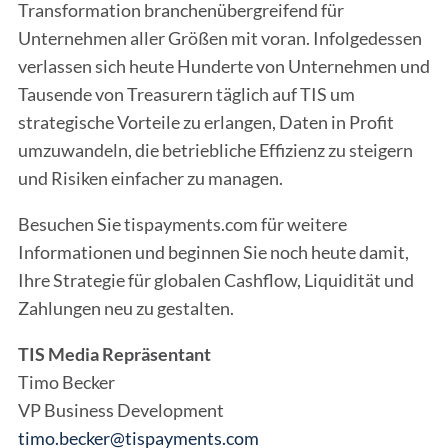
Transformation branchenübergreifend für
Unternehmen aller Größen mit voran. Infolgedessen
verlassen sich heute Hunderte von Unternehmen und
Tausende von Treasurern täglich auf TIS um
strategische Vorteile zu erlangen, Daten in Profit
umzuwandeln, die betriebliche Effizienz zu steigern
und Risiken einfacher zu managen.
Besuchen Sie tispayments.com für weitere
Informationen und beginnen Sie noch heute damit,
Ihre Strategie für globalen Cashflow, Liquidität und
Zahlungen neu zu gestalten.
TIS Media Repräsentant
Timo Becker
VP Business Development
timo.becker@tispayments.com